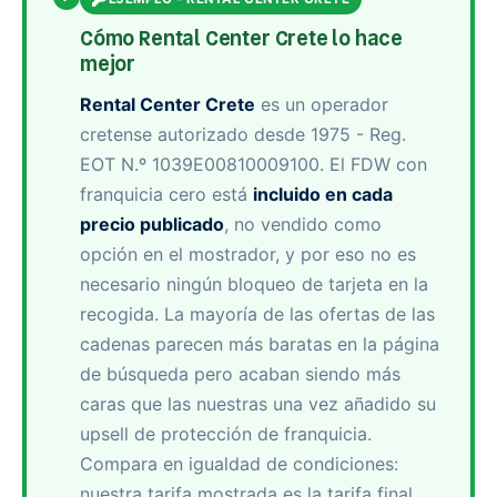
Cómo Rental Center Crete lo hace
mejor
Rental Center Crete
es un operador
cretense autorizado desde 1975 - Reg.
EOT N.º 1039E00810009100. El FDW con
franquicia cero está
incluido en cada
precio publicado
, no vendido como
opción en el mostrador, y por eso no es
necesario ningún bloqueo de tarjeta en la
recogida. La mayoría de las ofertas de las
cadenas parecen más baratas en la página
de búsqueda pero acaban siendo más
caras que las nuestras una vez añadido su
upsell de protección de franquicia.
Compara en igualdad de condiciones:
nuestra tarifa mostrada es la tarifa final.