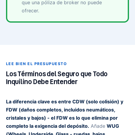
que una póliza de broker no puede
ofrecer.
LEE BIEN EL PRESUPUESTO
Los Términos del Seguro que Todo
Inquilino Debe Entender
La diferencia clave es entre CDW (solo colisión) y
FDW (daños completos, incluidos neumáticos,
cristales y bajos) - el FDW es lo que elimina por
completo la exigencia del depósito.
Añade
WUG
(Wheels, Underside, Glass - ruedas, bajos,