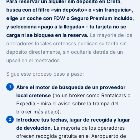
Para reservar un alquiler sin depósito en Creta,
busca con el filtro «sin depósito» o «sin franquicia»,
elige un coche con FDW o Seguro Premium incluido,
y selecciona «pago a la llegada» - tu tarjeta no se
carga ni se bloquea en la reserva.
La mayoría de los
operadores locales cretenses publican su tarifa sin
depósito directamente, sin ocultarla detrás de un
upsell en el mostrador.
Sigue este proceso paso a paso:
Abre el motor de búsqueda de un proveedor
local cretense
(no un broker como Rentalcars o
Expedia - mira el aviso sobre la trampa del
broker más abajo).
Introduce tus fechas, lugar de recogida y lugar
de devolución.
La mayoría de los operadores
ofrecen recogida gratuita en el Aeropuerto de