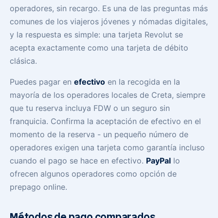
operadores, sin recargo. Es una de las preguntas más
comunes de los viajeros jóvenes y nómadas digitales,
y la respuesta es simple: una tarjeta Revolut se
acepta exactamente como una tarjeta de débito
clásica.
Puedes pagar en
efectivo
en la recogida en la
mayoría de los operadores locales de Creta, siempre
que tu reserva incluya FDW o un seguro sin
franquicia. Confirma la aceptación de efectivo en el
momento de la reserva - un pequeño número de
operadores exigen una tarjeta como garantía incluso
cuando el pago se hace en efectivo.
PayPal
lo
ofrecen algunos operadores como opción de
prepago online.
Métodos de pago comparados