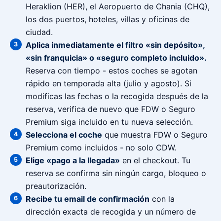
Heraklion (HER), el Aeropuerto de Chania (CHQ),
los dos puertos, hoteles, villas y oficinas de
ciudad.
Aplica inmediatamente el filtro «sin depósito»,
«sin franquicia» o «seguro completo incluido».
Reserva con tiempo - estos coches se agotan
rápido en temporada alta (julio y agosto). Si
modificas las fechas o la recogida después de la
reserva, verifica de nuevo que FDW o Seguro
Premium siga incluido en tu nueva selección.
Selecciona el coche
que muestra FDW o Seguro
Premium como incluidos - no solo CDW.
Elige «pago a la llegada»
en el checkout. Tu
reserva se confirma sin ningún cargo, bloqueo o
preautorización.
Recibe tu email de confirmación
con la
dirección exacta de recogida y un número de