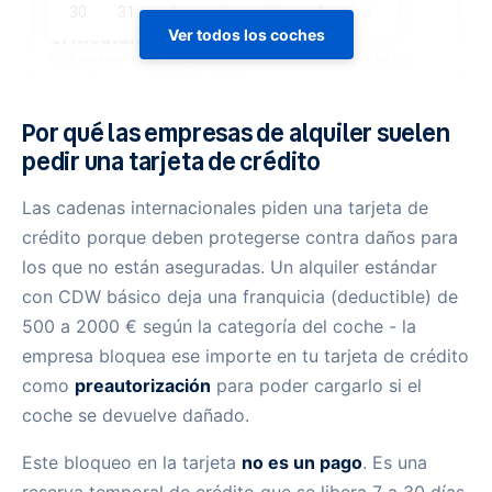
Ver todos los coches
Por qué las empresas de alquiler suelen
pedir una tarjeta de crédito
Las cadenas internacionales piden una tarjeta de
crédito porque deben protegerse contra daños para
los que no están aseguradas. Un alquiler estándar
con CDW básico deja una franquicia (deductible) de
500 a 2000 € según la categoría del coche - la
empresa bloquea ese importe en tu tarjeta de crédito
como
preautorización
para poder cargarlo si el
coche se devuelve dañado.
Este bloqueo en la tarjeta
no es un pago
. Es una
reserva temporal de crédito que se libera 7 a 30 días