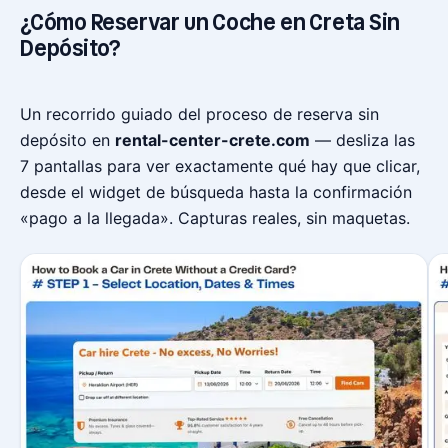
¿Cómo Reservar un Coche en Creta Sin
Depósito?
Un recorrido guiado del proceso de reserva sin
depósito en
rental-center-crete.com
— desliza las
7 pantallas para ver exactamente qué hay que clicar,
desde el widget de búsqueda hasta la confirmación
«pago a la llegada». Capturas reales, sin maquetas.