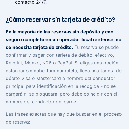
contacto 24/7.
¿Cómo reservar sin tarjeta de crédito?
En la mayoría de las reservas sin depósito y con
seguro completo en un operador local cretense, no
se necesita tarjeta de crédito.
Tu reserva se puede
confirmar y pagar con tarjeta de débito, efectivo,
Revolut, Monzo, N26 o PayPal. Si eliges una opción
estándar sin cobertura completa, lleva una tarjeta de
débito Visa o Mastercard a nombre del conductor
principal para identificación en la recogida - no se
cargará ni se bloqueará, pero debe coincidir con el
nombre del conductor del carné.
Las frases exactas que hay que buscar en el proceso
de reserva: