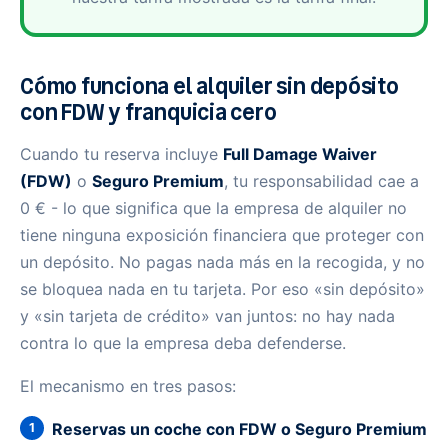
Cómo funciona el alquiler sin depósito
con FDW y franquicia cero
Cuando tu reserva incluye
Full Damage Waiver
(FDW)
o
Seguro Premium
, tu responsabilidad cae a
0 € - lo que significa que la empresa de alquiler no
tiene ninguna exposición financiera que proteger con
un depósito. No pagas nada más en la recogida, y no
se bloquea nada en tu tarjeta. Por eso «sin depósito»
y «sin tarjeta de crédito» van juntos: no hay nada
contra lo que la empresa deba defenderse.
El mecanismo en tres pasos:
Reservas un coche con FDW o Seguro Premium