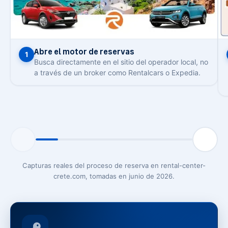
Abre el motor de reservas
1
Busca directamente en el sitio del operador local, no
a través de un broker como Rentalcars o Expedia.
Capturas reales del proceso de reserva en rental-center-
crete.com, tomadas en junio de 2026.