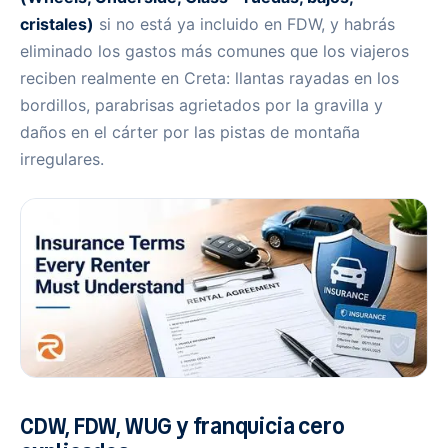
cristales)
si no está ya incluido en FDW, y habrás
eliminado los gastos más comunes que los viajeros
reciben realmente en Creta: llantas rayadas en los
bordillos, parabrisas agrietados por la gravilla y
daños en el cárter por las pistas de montaña
irregulares.
CDW, FDW, WUG y franquicia cero