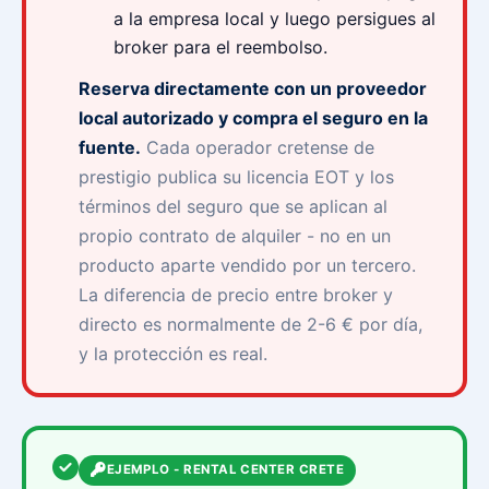
a la empresa local y luego persigues al
broker para el reembolso.
Reserva directamente con un proveedor
local autorizado y compra el seguro en la
fuente.
Cada operador cretense de
prestigio publica su licencia EOT y los
términos del seguro que se aplican al
propio contrato de alquiler - no en un
producto aparte vendido por un tercero.
La diferencia de precio entre broker y
directo es normalmente de 2-6 € por día,
y la protección es real.
EJEMPLO - RENTAL CENTER CRETE