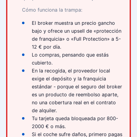
Cómo funciona la trampa:
El broker muestra un precio gancho
bajo y ofrece un upsell de «protección
de franquicia» o «Full Protection» a 5-
12 € por día.
Lo compras, pensando que estás
cubierto.
En la recogida, el proveedor local
exige el depósito y la franquicia
estándar - porque el seguro del broker
es un producto de reembolso aparte,
no una cobertura real en el contrato
de alquiler.
Tu tarjeta queda bloqueada por 800-
2000 € o más.
Si el coche sufre daños, primero pagas