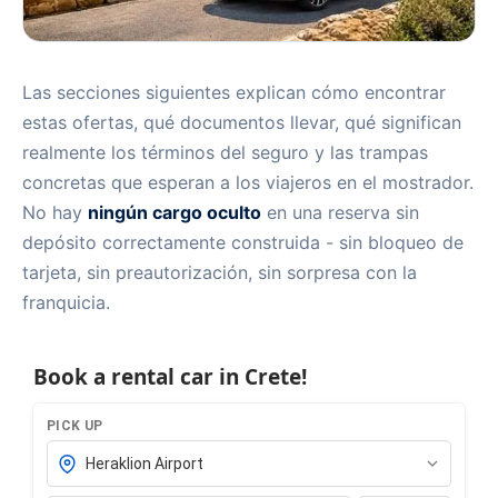
Las secciones siguientes explican cómo encontrar
estas ofertas, qué documentos llevar, qué significan
realmente los términos del seguro y las trampas
concretas que esperan a los viajeros en el mostrador.
No hay
ningún cargo oculto
en una reserva sin
depósito correctamente construida - sin bloqueo de
tarjeta, sin preautorización, sin sorpresa con la
franquicia.