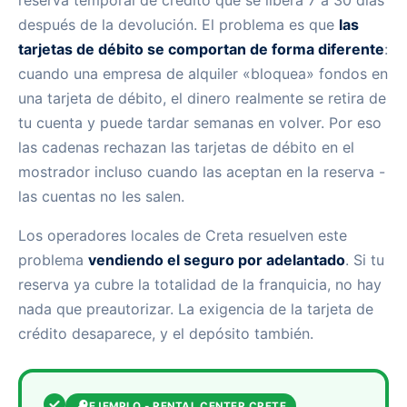
después de la devolución. El problema es que
las
tarjetas de débito se comportan de forma diferente
:
cuando una empresa de alquiler «bloquea» fondos en
una tarjeta de débito, el dinero realmente se retira de
tu cuenta y puede tardar semanas en volver. Por eso
las cadenas rechazan las tarjetas de débito en el
mostrador incluso cuando las aceptan en la reserva -
las cuentas no les salen.
Los operadores locales de Creta resuelven este
problema
vendiendo el seguro por adelantado
. Si tu
reserva ya cubre la totalidad de la franquicia, no hay
nada que preautorizar. La exigencia de la tarjeta de
crédito desaparece, y el depósito también.
EJEMPLO - RENTAL CENTER CRETE