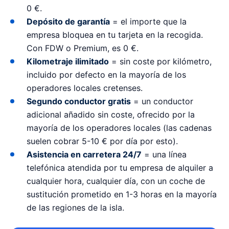
0 €.
Depósito de garantía
= el importe que la
empresa bloquea en tu tarjeta en la recogida.
Con FDW o Premium, es 0 €.
Kilometraje ilimitado
= sin coste por kilómetro,
incluido por defecto en la mayoría de los
operadores locales cretenses.
Segundo conductor gratis
= un conductor
adicional añadido sin coste, ofrecido por la
mayoría de los operadores locales (las cadenas
suelen cobrar 5-10 € por día por esto).
Asistencia en carretera 24/7
= una línea
telefónica atendida por tu empresa de alquiler a
cualquier hora, cualquier día, con un coche de
sustitución prometido en 1-3 horas en la mayoría
de las regiones de la isla.