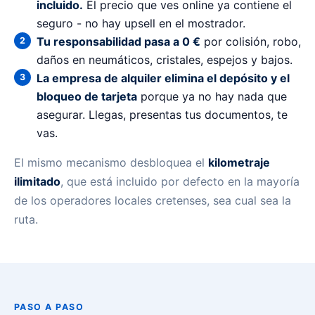
incluido.
El precio que ves online ya contiene el
seguro - no hay upsell en el mostrador.
Tu responsabilidad pasa a 0 €
por colisión, robo,
daños en neumáticos, cristales, espejos y bajos.
La empresa de alquiler elimina el depósito y el
bloqueo de tarjeta
porque ya no hay nada que
asegurar. Llegas, presentas tus documentos, te
vas.
El mismo mecanismo desbloquea el
kilometraje
ilimitado
, que está incluido por defecto en la mayoría
de los operadores locales cretenses, sea cual sea la
ruta.
PASO A PASO