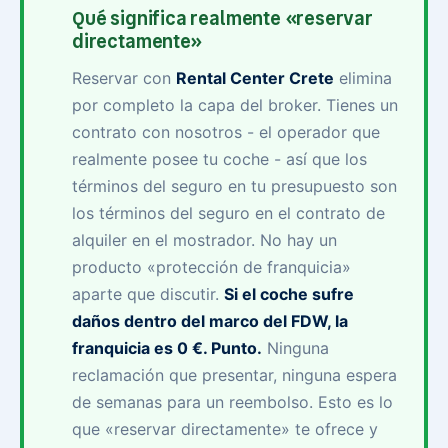
Qué significa realmente «reservar
directamente»
Reservar con
Rental Center Crete
elimina
por completo la capa del broker. Tienes un
contrato con nosotros - el operador que
realmente posee tu coche - así que los
términos del seguro en tu presupuesto son
los términos del seguro en el contrato de
alquiler en el mostrador. No hay un
producto «protección de franquicia»
aparte que discutir.
Si el coche sufre
daños dentro del marco del FDW, la
franquicia es 0 €. Punto.
Ninguna
reclamación que presentar, ninguna espera
de semanas para un reembolso. Esto es lo
que «reservar directamente» te ofrece y